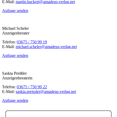
E-Mail:
martin.backert@amadeus-verlag.net
Anfrage senden
Michael Scheler
Anzeigenberater
Telefon:
03675 / 750 99 19
E-Mail:
michael.scheler@amadeus-verlag.net
Anfrage senden
Saskia Preißler
Anzeigenberaterin
Telefon:
03675 / 750 99 22
E-Mail:
saskia.preissler@amadeus-verlag.net
Anfrage senden