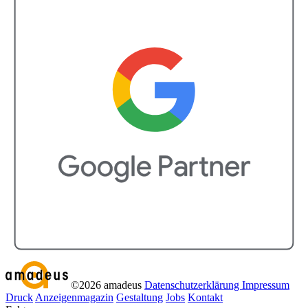
©2026 amadeus
Datenschutzerklärung
Impressum
Druck
Anzeigenmagazin
Gestaltung
Jobs
Kontakt