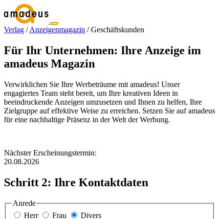
Verlag
/
Anzeigenmagazin
/
Geschäftskunden
Für Ihr Unternehmen: Ihre Anzeige im
amadeus Magazin
Verwirklichen Sie Ihre Werbeträume mit amadeus! Unser
engagiertes Team steht bereit, um Ihre kreativen Ideen in
beeindruckende Anzeigen umzusetzen und Ihnen zu helfen, Ihre
Zielgruppe auf effektive Weise zu erreichen. Setzen Sie auf amadeus
für eine nachhaltige Präsenz in der Welt der Werbung.
Nächster Erscheinungstermin:
20.08.2026
Schritt 2: Ihre Kontaktdaten
Anrede
Herr
Frau
Divers