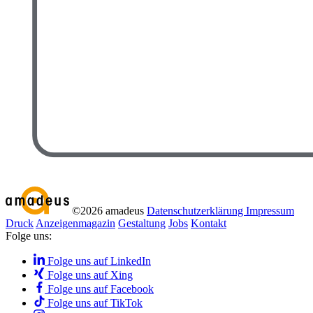
©2026 amadeus
Datenschutzerklärung
Impressum
Druck
Anzeigenmagazin
Gestaltung
Jobs
Kontakt
Folge uns:
Folge uns auf LinkedIn
Folge uns auf Xing
Folge uns auf Facebook
Folge uns auf TikTok