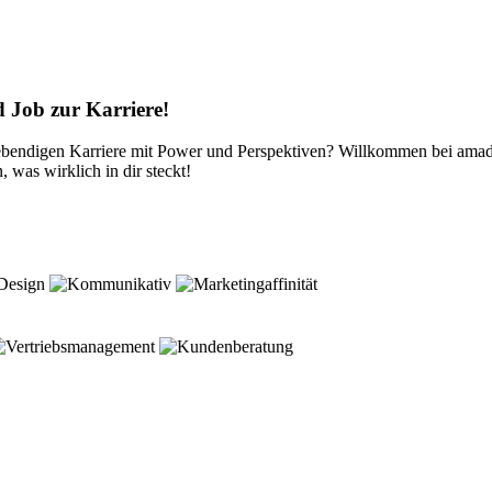
d Job zur Karriere!
lebendigen Karriere mit Power und Perspektiven? Willkommen bei amadeu
 was wirklich in dir steckt!