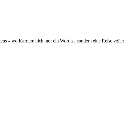
s – wo Karriere nicht nur ein Wort ist, sondern eine Reise voller