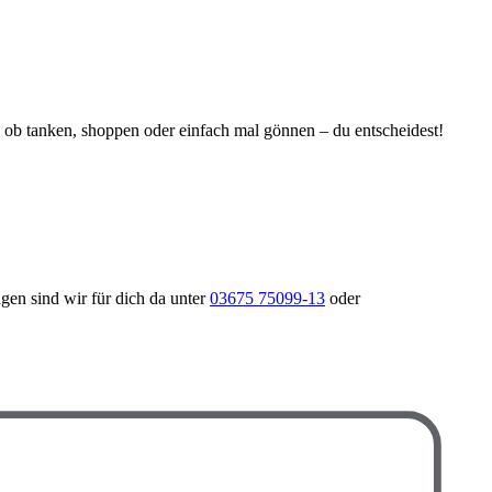
ob tanken, shoppen oder einfach mal gönnen – du entscheidest!
gen sind wir für dich da unter
03675 75099-13
oder