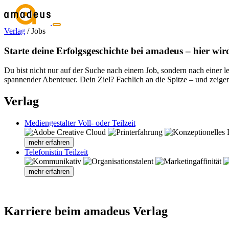
Verlag
/
Jobs
Starte deine Erfolgsgeschichte bei amadeus – hier wir
Du bist nicht nur auf der Suche nach einem Job, sondern nach einer 
spannender Abenteuer. Dein Ziel? Fachlich an die Spitze – und zeigen,
Verlag
Mediengestalter Voll- oder Teilzeit
mehr erfahren
Telefonistin Teilzeit
mehr erfahren
Karriere beim amadeus Verlag