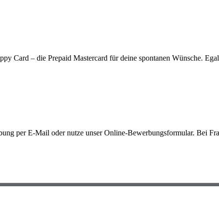
py Card – die Prepaid Mastercard für deine spontanen Wünsche. Egal 
rbung per E-Mail oder nutze unser Online-Bewerbungsformular. Bei Fra